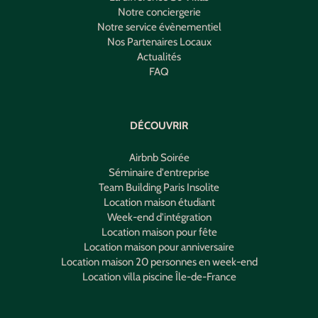
Notre conciergerie
Notre service évènementiel
Nos Partenaires Locaux
Actualités
FAQ
DÉCOUVRIR
Airbnb Soirée
Séminaire d'entreprise
Team Building Paris Insolite
Location maison étudiant
Week-end d'intégration
Location maison pour fête
Location maison pour anniversaire
Location maison 20 personnes en week-end
Location villa piscine Île-de-France