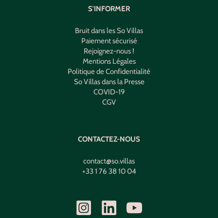
S'INFORMER
Bruit dans les So Villas
Paiement sécurisé
Rejoignez-nous !
Mentions Légales
Politique de Confidentialité
So Villas dans la Presse
COVID-19
CGV
CONTACTEZ-NOUS
contact@so.villas
+33 1 76 38 10 04