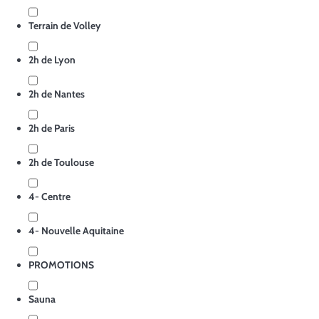
Terrain de Volley
2h de Lyon
2h de Nantes
2h de Paris
2h de Toulouse
4- Centre
4- Nouvelle Aquitaine
PROMOTIONS
Sauna