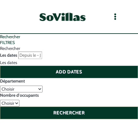
Rechercher
FILTRES
Rechercher
Les dates
Les dates
ADD DATES
Département
Nombre d'occupants
RECHERCHER