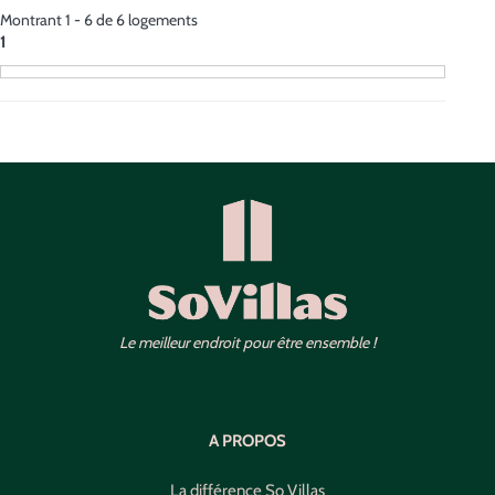
Montrant 1 - 6 de 6 logements
1
Le meilleur endroit pour être ensemble !
A PROPOS
La différence So Villas