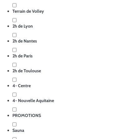
Terrain de Volley
2h de Lyon
2h de Nantes
2h de Paris
2h de Toulouse
4- Centre
4- Nouvelle Aquitaine
PROMOTIONS
Sauna