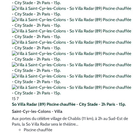
15
7
So Villa Radar (89) Piscine chauffée - City Stade - 2h Paris - 15p.
Saint-Cyr-les-Colons -
Villa
Aux portes du célèbre village de Chablis (11 km), à 2h au Sud-Est de
Paris, la So Villa Radar sera le théâtre...
Piscine chauffée