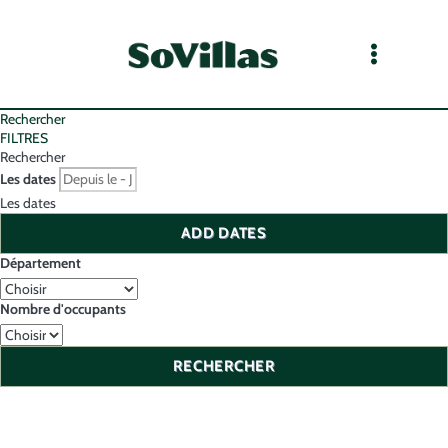
Rechercher
FILTRES
Rechercher
Les dates
Les dates
ADD DATES
Département
Nombre d'occupants
RECHERCHER