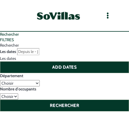
Rechercher
FILTRES
Rechercher
Les dates
Les dates
ADD DATES
Département
Nombre d'occupants
RECHERCHER