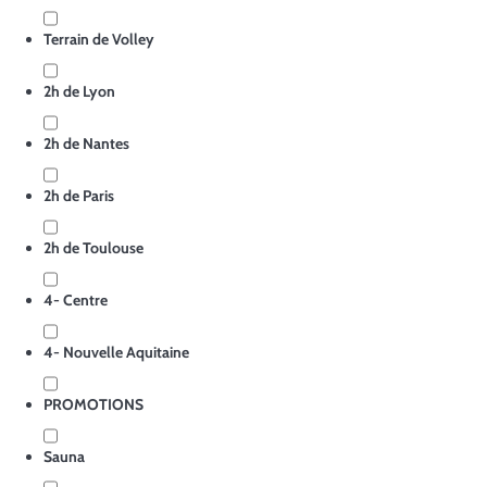
Terrain de Volley
2h de Lyon
2h de Nantes
2h de Paris
2h de Toulouse
4- Centre
4- Nouvelle Aquitaine
PROMOTIONS
Sauna