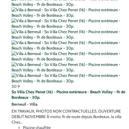
30
9
So Villa Chez Penet (16) - Piscine extérieure - Beach Volley - 1h de
Bordeaux - 30p.
Berneuil -
Villa
EN TRAVAUX, PHOTOS NON CONTRACTUELLES, OUVERTURE
DEBUT NOVEMBRE À moins 1h de route depuis Bordeaux, la villa
Chez...
Piscine chauffée