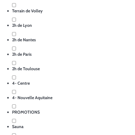
Terrain de Volley
2h de Lyon
2h de Nantes
2h de Paris
2h de Toulouse
4- Centre
4- Nouvelle Aquitaine
PROMOTIONS
Sauna