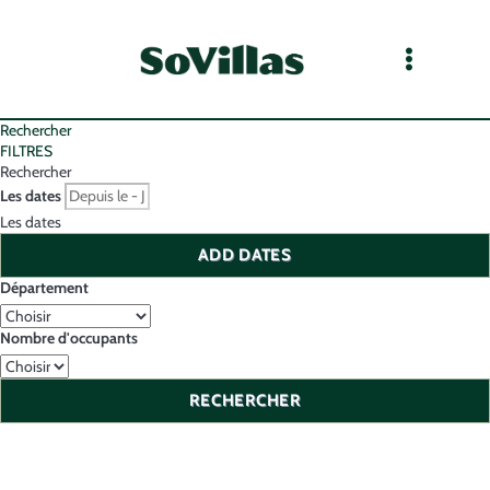
Rechercher
FILTRES
Rechercher
Les dates
Les dates
ADD DATES
Département
Nombre d'occupants
RECHERCHER