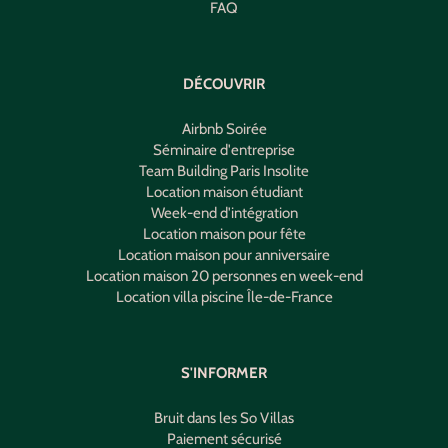
FAQ
DÉCOUVRIR
Airbnb Soirée
Séminaire d'entreprise
Team Building Paris Insolite
Location maison étudiant
Week-end d'intégration
Location maison pour fête
Location maison pour anniversaire
Location maison 20 personnes en week-end
Location villa piscine Île-de-France
S'INFORMER
Bruit dans les So Villas
Paiement sécurisé