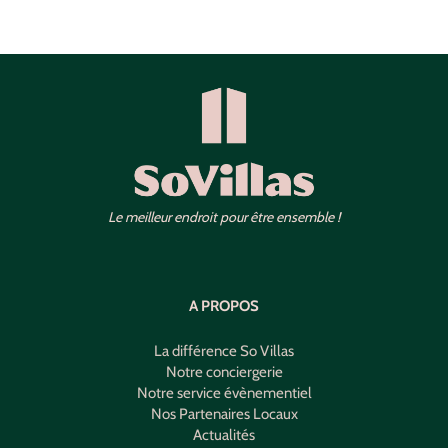
Le meilleur endroit pour être ensemble !
A PROPOS
La différence So Villas
Notre conciergerie
Notre service évènementiel
Nos Partenaires Locaux
Actualités