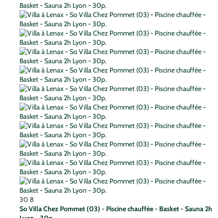
30
8
So Villa Chez Pommet (03) - Piscine chauffée - Basket - Sauna 2h