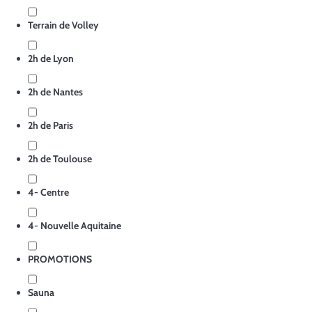
Terrain de Volley
2h de Lyon
2h de Nantes
2h de Paris
2h de Toulouse
4- Centre
4- Nouvelle Aquitaine
PROMOTIONS
Sauna