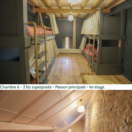
Chambre 6 - 2 lits superposés - Maison principale - 1er étage