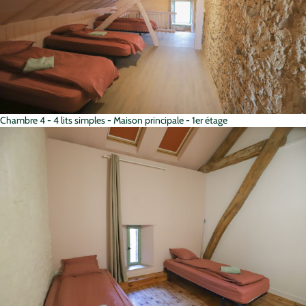
Chambre 4 - 4 lits simples - Maison principale - 1er étage