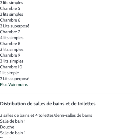
2 lits simples
Chambre 5
2 lits simples
Chambre 6
2 Lits superposé
Chambre 7
4 lits simples
Chambre 8
3 lits simples
Chambre 9
3 lits simples
Chambre 10
1 lit simple
2 Lits superposé
Plus
Voir moins
Distribution de salles de bains et de toilettes
3 salles de bains et 4 toilettes/demi-salles de bains
Salle de bain 1
Douche
Salle de bain 1