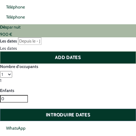
Téléphone
Téléphone
Dès
par nuit
900
€
Les dates
Les dates
ADD DATES
Nombre d'occupants
1
Enfants
INTRODUIRE DATES
WhatsApp