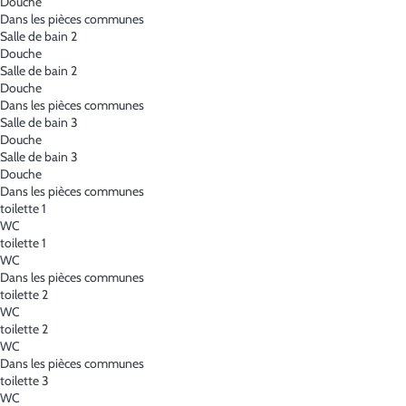
Douche
Dans les pièces communes
Salle de bain 2
Douche
Salle de bain 2
Douche
Dans les pièces communes
Salle de bain 3
Douche
Salle de bain 3
Douche
Dans les pièces communes
toilette 1
WC
toilette 1
WC
Dans les pièces communes
toilette 2
WC
toilette 2
WC
Dans les pièces communes
toilette 3
WC