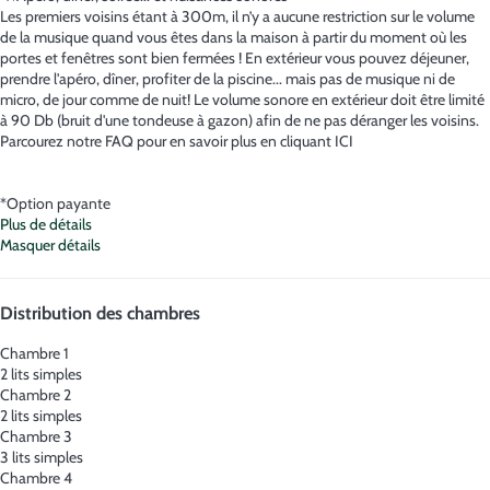
Les premiers voisins étant à 300m, il n’y a aucune restriction sur le volume
de la musique quand vous êtes dans la maison à partir du moment où les
portes et fenêtres sont bien fermées ! En extérieur vous pouvez déjeuner,
prendre l'apéro, dîner, profiter de la piscine... mais pas de musique ni de
micro, de jour comme de nuit! Le volume sonore en extérieur doit être limité
à 90 Db (bruit d'une tondeuse à gazon) afin de ne pas déranger les voisins.
Parcourez notre FAQ pour en savoir plus en cliquant ICI
*Option payante
Plus de détails
Masquer détails
Distribution des chambres
Chambre 1
2 lits simples
Chambre 2
2 lits simples
Chambre 3
3 lits simples
Chambre 4