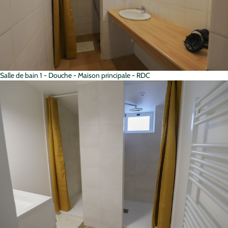
Salle de bain 1 - Douche - Maison principale - RDC