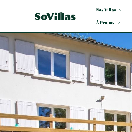
Nos Villas
À Propos