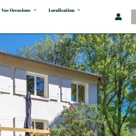
Vos Occasions
Localisation