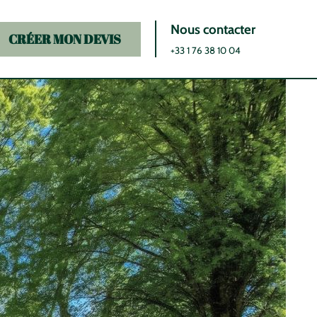
Nous contacter
CRÉER MON DEVIS
+33 1 76 38 10 04