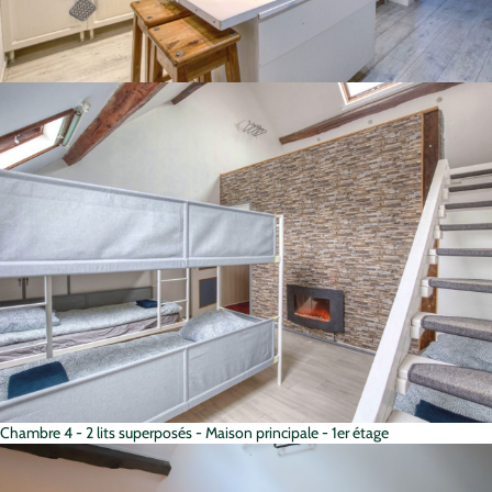
Chambre 4 - 2 lits superposés - Maison principale - 1er étage