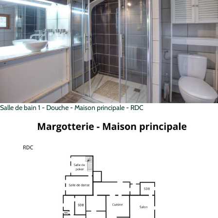
Salle de bain 1 - Douche - Maison principale - RDC