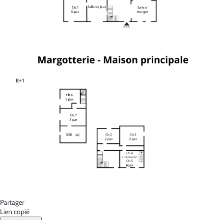
Partager
Lien copié