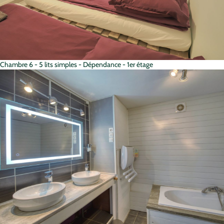
Chambre 6 - 5 lits simples - Dépendance - 1er étage