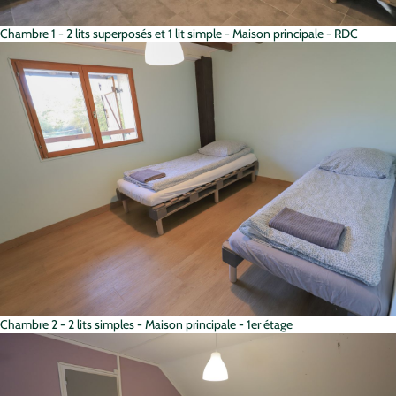
Chambre 1 - 2 lits superposés et 1 lit simple - Maison principale - RDC
Chambre 2 - 2 lits simples - Maison principale - 1er étage