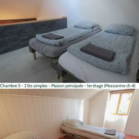
Chambre 5 - 2 lits simples - Maison principale - 1er étage (Mezzanine ch.4)