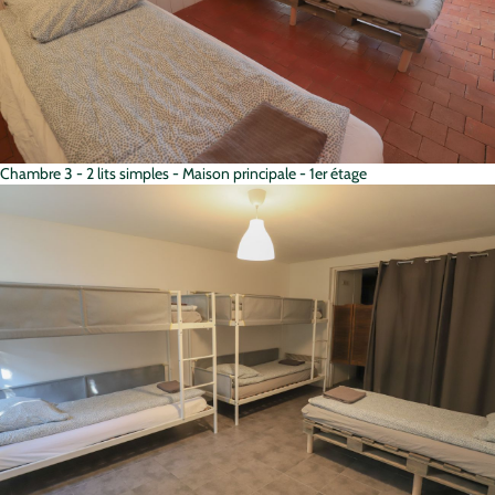
Chambre 3 - 2 lits simples - Maison principale - 1er étage