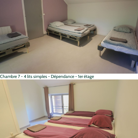
Chambre 7 - 4 lits simples - Dépendance - 1er étage