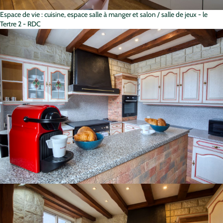
Espace de vie : cuisine, espace salle à manger et salon / salle de jeux - le
Tertre 2 - RDC