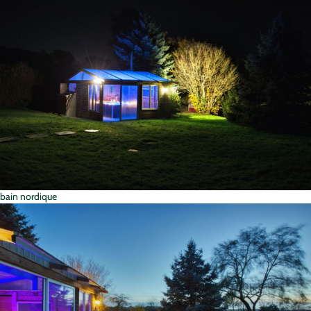
bain nordique