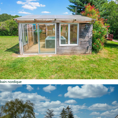
bain nordique