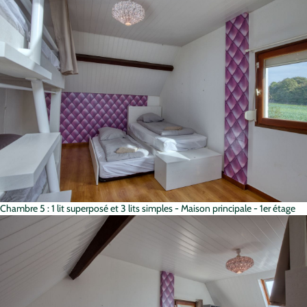
Chambre 5 : 1 lit superposé et 3 lits simples - Maison principale - 1er étage