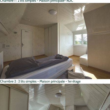
Chambre 1 : 2 lits simples - Maison principale- RDC
Chambre 2 : 2 lits simples - Maison principale - 1er étage