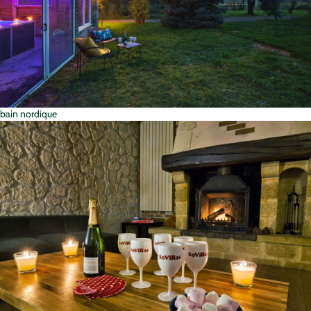
bain nordique