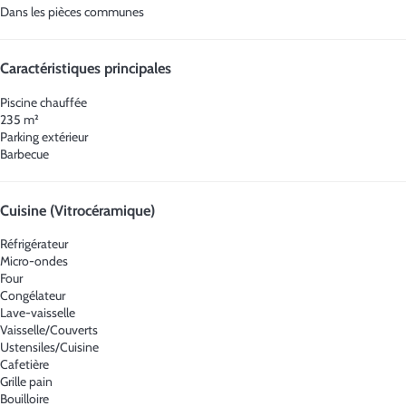
Dans les pièces communes
Caractéristiques principales
Piscine chauffée
235 m²
Parking extérieur
Barbecue
Cuisine (Vitrocéramique)
Réfrigérateur
Micro-ondes
Four
Congélateur
Lave-vaisselle
Vaisselle/Couverts
Ustensiles/Cuisine
Cafetière
Grille pain
Bouilloire