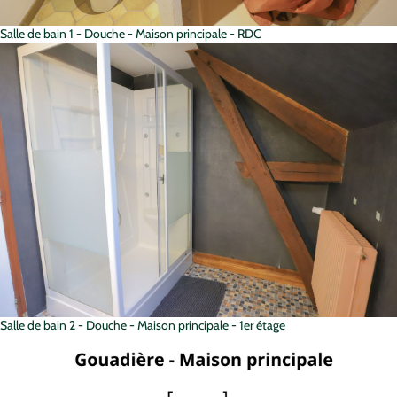
Salle de bain 1 - Douche - Maison principale - RDC
Salle de bain 2 - Douche - Maison principale - 1er étage