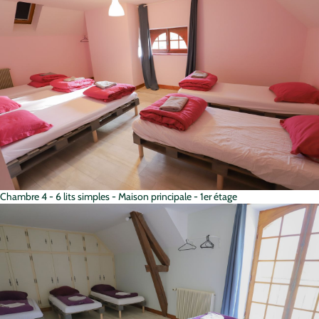
Chambre 4 - 6 lits simples - Maison principale - 1er étage