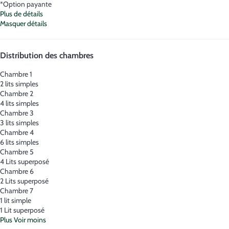
*Option payante
Plus de détails
Masquer détails
Distribution des chambres
Chambre 1
2 lits simples
Chambre 2
4 lits simples
Chambre 3
3 lits simples
Chambre 4
6 lits simples
Chambre 5
4 Lits superposé
Chambre 6
2 Lits superposé
Chambre 7
1 lit simple
1 Lit superposé
Plus
Voir moins