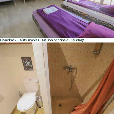
Chambre 2 - 4 lits simples - Maison principale - 1er étage