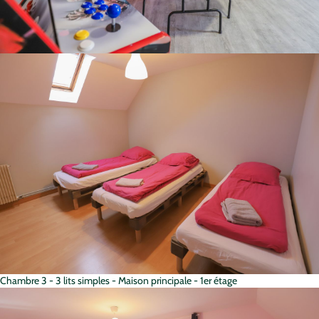
Chambre 3 - 3 lits simples - Maison principale - 1er étage