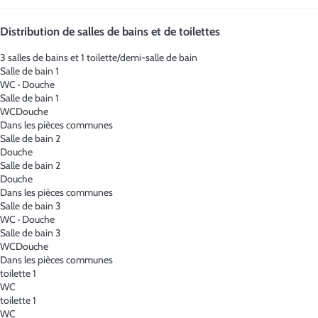
Distribution de salles de bains et de toilettes
3 salles de bains et 1 toilette/demi-salle de bain
Salle de bain 1
WC
·
Douche
Salle de bain 1
WC
Douche
Dans les pièces communes
Salle de bain 2
Douche
Salle de bain 2
Douche
Dans les pièces communes
Salle de bain 3
WC
·
Douche
Salle de bain 3
WC
Douche
Dans les pièces communes
toilette 1
WC
toilette 1
WC