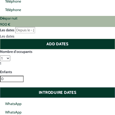
Téléphone
Téléphone
Dès
par nuit
900
€
Les dates
Les dates
ADD DATES
Nombre d'occupants
1
Enfants
INTRODUIRE DATES
WhatsApp
WhatsApp