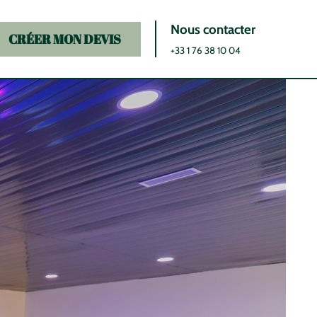
Nous contacter
CRÉER MON DEVIS
+33 1 76 38 10 04