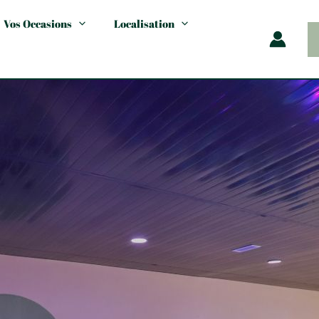
Vos Occasions
Localisation