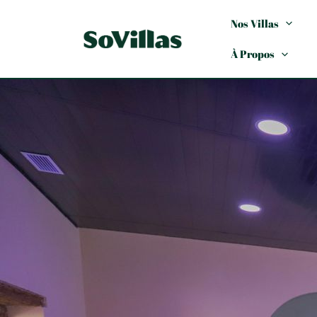
Nos Villas
À Propos