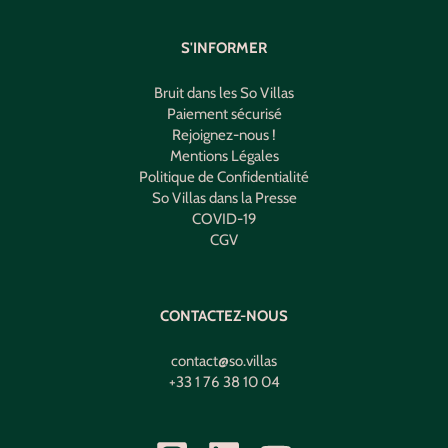
S'INFORMER
Bruit dans les So Villas
Paiement sécurisé
Rejoignez-nous !
Mentions Légales
Politique de Confidentialité
So Villas dans la Presse
COVID-19
CGV
CONTACTEZ-NOUS
contact@so.villas
+33 1 76 38 10 04