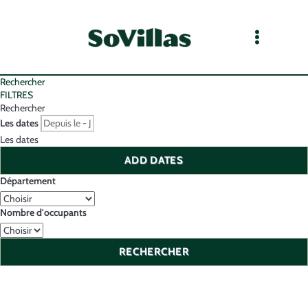
Rechercher
FILTRES
Rechercher
Les dates
Les dates
ADD DATES
Département
Nombre d'occupants
RECHERCHER