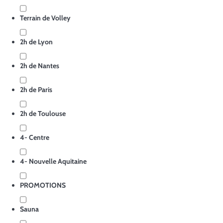
Terrain de Volley
2h de Lyon
2h de Nantes
2h de Paris
2h de Toulouse
4- Centre
4- Nouvelle Aquitaine
PROMOTIONS
Sauna