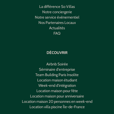
La différence So Villas
Notre conciergerie
Notre service évènementiel
Nos Partenaires Locaux
Actualités
FAQ
DÉCOUVRIR
Airbnb Soirée
Séminaire d'entreprise
Team Building Paris Insolite
Location maison étudiant
Week-end d'intégration
Location maison pour fête
Location maison pour anniversaire
Location maison 20 personnes en week-end
Location villa piscine Île-de-France