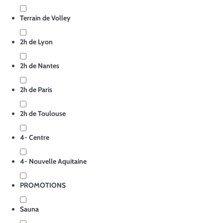
Terrain de Volley
2h de Lyon
2h de Nantes
2h de Paris
2h de Toulouse
4- Centre
4- Nouvelle Aquitaine
PROMOTIONS
Sauna