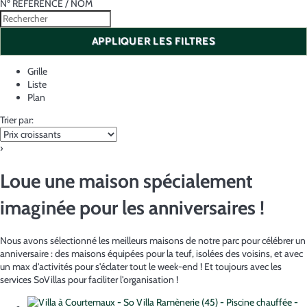
Nº RÉFÉRENCE / NOM
APPLIQUER LES FILTRES
Grille
Liste
Plan
Trier par:
›
Loue une maison spécialement
imaginée pour les anniversaires !
Nous avons sélectionné les meilleurs maisons de notre parc pour célébrer un
anniversaire : des maisons équipées pour la teuf, isolées des voisins, et avec
un max d'activités pour s'éclater tout le week-end ! Et toujours avec les
services SoVillas pour faciliter l'organisation !