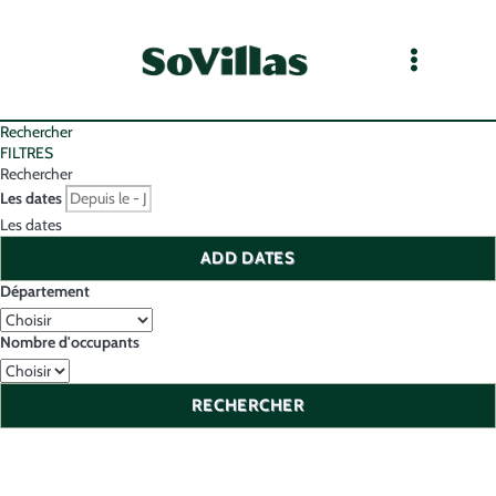
Rechercher
FILTRES
Rechercher
Les dates
Les dates
ADD DATES
Département
Nombre d'occupants
RECHERCHER