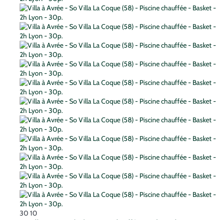
30
10