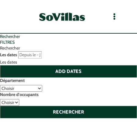
Rechercher
FILTRES
Rechercher
Les dates
Les dates
ADD DATES
Département
Nombre d'occupants
RECHERCHER