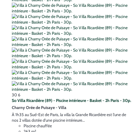
30
6
So Villa Ricardière (89) - Piscine intérieure - Basket - 2h Paris - 30p.
Charny Orée de Puisaye -
Villa
À 1h35 au Sud-Est de Paris, la villa la Grande Ricardière est l'une de
nos 2 villas dotée d'une piscine intérieure...
Piscine chauffée
263 m²