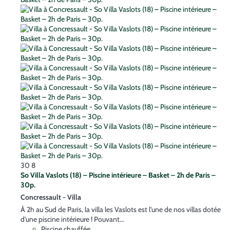
30
8
So Villa Vaslots (18) – Piscine intérieure – Basket – 2h de Paris –
30p.
Concressault -
Villa
À 2h au Sud de Paris, la villa les Vaslots est l'une de nos villas dotée
d'une piscine intérieure ! Pouvant...
Piscine chauffée