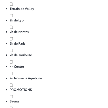
Terrain de Volley
2h de Lyon
2h de Nantes
2h de Paris
2h de Toulouse
4- Centre
4- Nouvelle Aquitaine
PROMOTIONS
Sauna