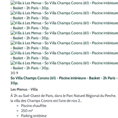
30
9
So Villa Champs Corons (61) - Piscine intérieure - Basket - 2h Paris -
30p.
Les Menus -
Villa
À 2h au Sud-Ouest de Paris, dans le Parc Naturel Régional du Perche,
la villa des Champs Corons est l'une de nos 2...
Piscine chauffée
250 m²
Parking extérieur