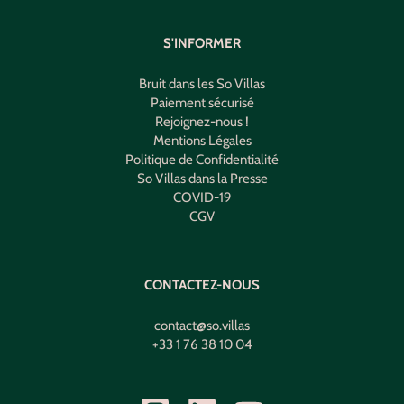
S'INFORMER
Bruit dans les So Villas
Paiement sécurisé
Rejoignez-nous !
Mentions Légales
Politique de Confidentialité
So Villas dans la Presse
COVID-19
CGV
CONTACTEZ-NOUS
contact@so.villas
+33 1 76 38 10 04