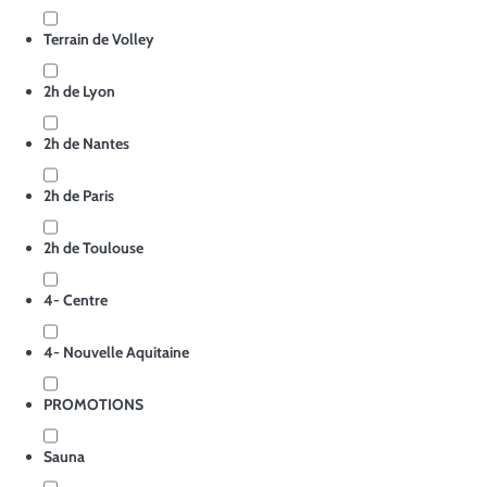
Terrain de Volley
2h de Lyon
2h de Nantes
2h de Paris
2h de Toulouse
4- Centre
4- Nouvelle Aquitaine
PROMOTIONS
Sauna