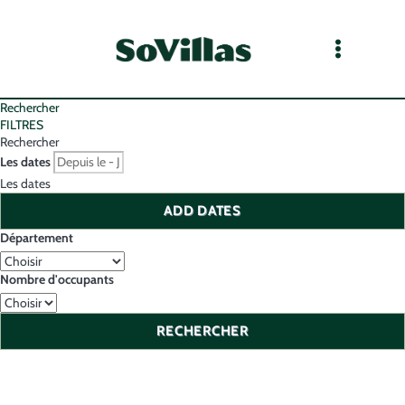
Rechercher
FILTRES
Rechercher
Les dates
Les dates
ADD DATES
Département
Nombre d'occupants
RECHERCHER