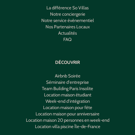
La différence So Villas
Notre conciergerie
Notre service évènementiel
Nos Partenaires Locaux
Actualités
FAQ
DÉCOUVRIR
Airbnb Soirée
Séminaire d'entreprise
Team Building Paris Insolite
Location maison étudiant
Week-end d'intégration
Location maison pour fête
Location maison pour anniversaire
Location maison 20 personnes en week-end
Location villa piscine Île-de-France