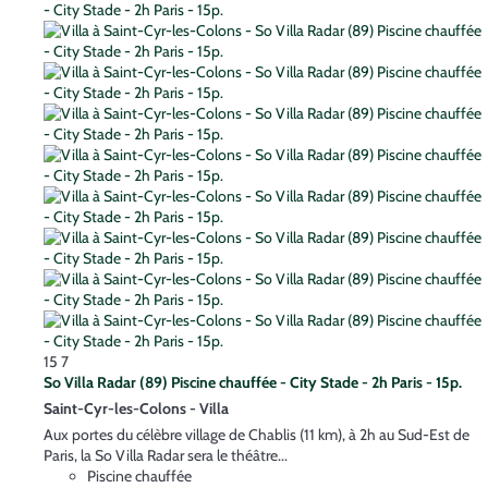
15
7
So Villa Radar (89) Piscine chauffée - City Stade - 2h Paris - 15p.
Saint-Cyr-les-Colons -
Villa
Aux portes du célèbre village de Chablis (11 km), à 2h au Sud-Est de
Paris, la So Villa Radar sera le théâtre...
Piscine chauffée