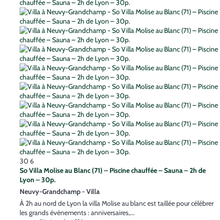
30
6
So Villa Molise au Blanc (71) – Piscine chauffée – Sauna – 2h de
Lyon – 30p.
Neuvy-Grandchamp -
Villa
À 2h au nord de Lyon la villa Molise au blanc est taillée pour célébrer
les grands évènements : anniversaires,...