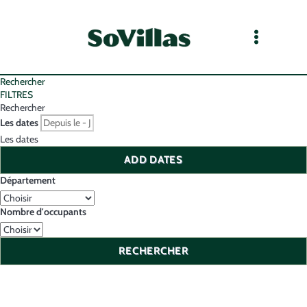
Rechercher
FILTRES
Rechercher
Les dates
Les dates
ADD DATES
Département
Nombre d'occupants
RECHERCHER