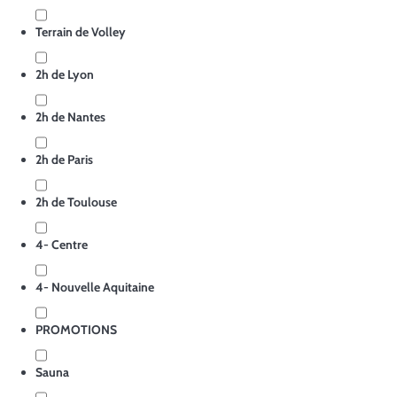
Terrain de Volley
2h de Lyon
2h de Nantes
2h de Paris
2h de Toulouse
4- Centre
4- Nouvelle Aquitaine
PROMOTIONS
Sauna