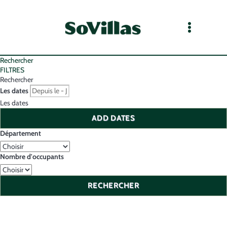
Rechercher
FILTRES
Rechercher
Les dates
Les dates
ADD DATES
Département
Nombre d'occupants
RECHERCHER