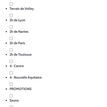
Terrain de Volley
2h de Lyon
2h de Nantes
2h de Paris
2h de Toulouse
4- Centre
4- Nouvelle Aquitaine
PROMOTIONS
Sauna