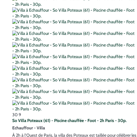
30
9
So Villa Poteaux (61) - Piscine chauffée - Foot - 2h Paris - 30p.
Echauffour -
Villa
À 2h à l’Ouest de Paris, la villa des Poteaux est taillée pour célébrer les