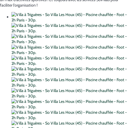
faciliter l'organisation !