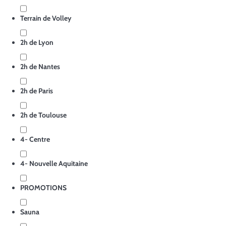
Terrain de Volley
2h de Lyon
2h de Nantes
2h de Paris
2h de Toulouse
4- Centre
4- Nouvelle Aquitaine
PROMOTIONS
Sauna