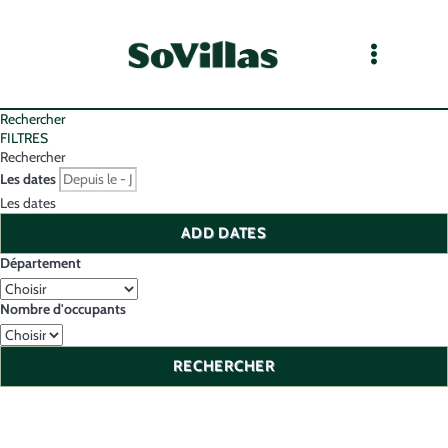
Rechercher
FILTRES
Rechercher
Les dates
Les dates
ADD DATES
Département
Nombre d'occupants
RECHERCHER