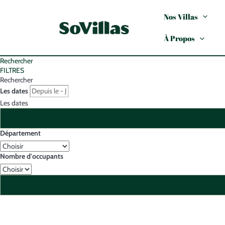
Nos Villas
À Propos
Rechercher
FILTRES
Rechercher
Les dates
Les dates
Département
Nombre d'occupants