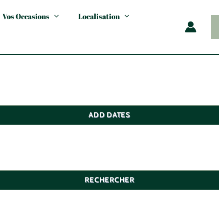
Vos Occasions
Localisation
ADD DATES
RECHERCHER