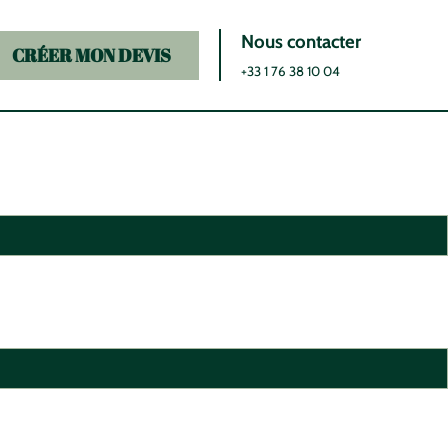
Nous contacter
CRÉER MON DEVIS
+33 1 76 38 10 04