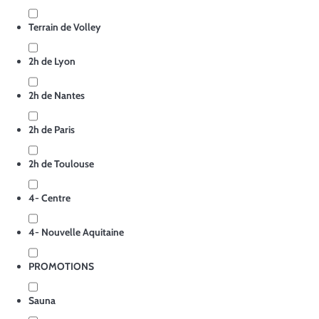
Terrain de Volley
2h de Lyon
2h de Nantes
2h de Paris
2h de Toulouse
4- Centre
4- Nouvelle Aquitaine
PROMOTIONS
Sauna