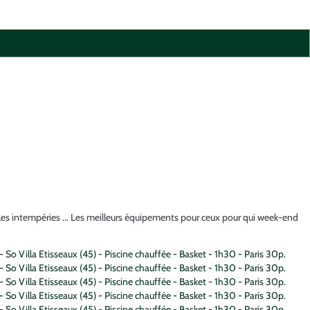
ssibles intempéries ... Les meilleurs équipements pour ceux pour qui week-end