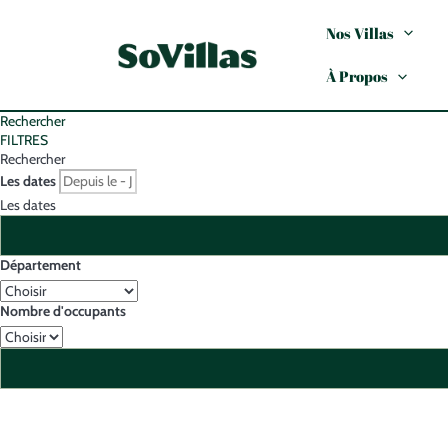
Nos Villas
À Propos
Rechercher
FILTRES
Rechercher
Les dates
Les dates
Département
Nombre d'occupants