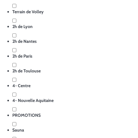
Terrain de Volley
2h de Lyon
2h de Nantes
2h de Paris
2h de Toulouse
4- Centre
4- Nouvelle Aquitaine
PROMOTIONS
Sauna