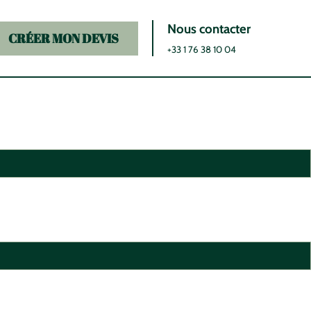
Nous contacter
CRÉER MON DEVIS
+33 1 76 38 10 04