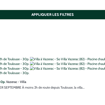
APPLIQUER LES FILTRES
30p.
Vazerac -
Villa
EMBRE À moins 2h de route depuis Toulouse, la villa...