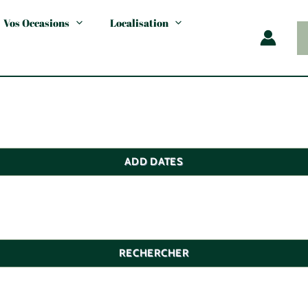
Vos Occasions
Localisation
ADD DATES
RECHERCHER