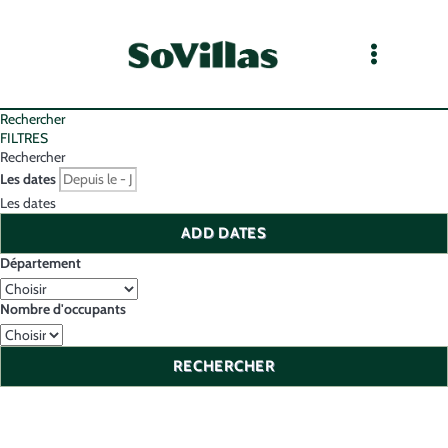
Rechercher
FILTRES
Rechercher
Les dates
Les dates
ADD DATES
Département
Nombre d'occupants
RECHERCHER