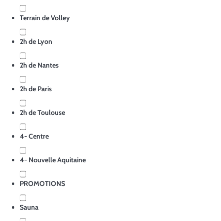
Terrain de Volley
2h de Lyon
2h de Nantes
2h de Paris
2h de Toulouse
4- Centre
4- Nouvelle Aquitaine
PROMOTIONS
Sauna