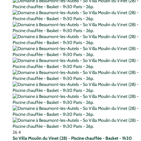
26
4
So Villa Moulin du Vinet (28) - Piscine chauffée - Basket - 1h30