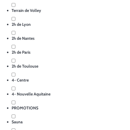
Terrain de Volley
2h de Lyon
2h de Nantes
2h de Paris
2h de Toulouse
4- Centre
4- Nouvelle Aquitaine
PROMOTIONS
Sauna