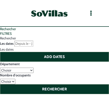
Rechercher
FILTRES
Rechercher
Les dates
Les dates
ADD DATES
Département
Nombre d'occupants
RECHERCHER