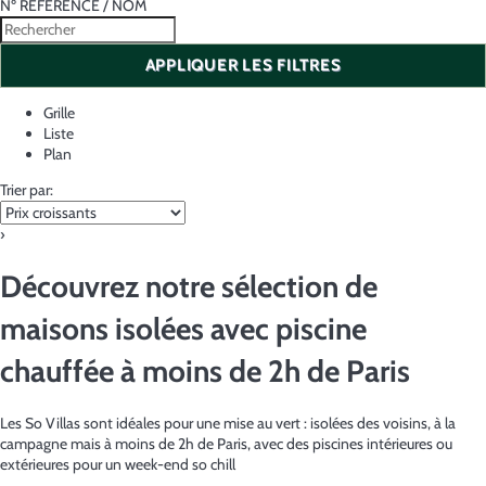
Nº RÉFÉRENCE / NOM
APPLIQUER LES FILTRES
Grille
Liste
Plan
Trier par:
›
Découvrez notre sélection de
maisons isolées avec piscine
chauffée à moins de 2h de Paris
Les So Villas sont idéales pour une mise au vert : isolées des voisins, à la
campagne mais à moins de 2h de Paris, avec des piscines intérieures ou
extérieures pour un week-end so chill