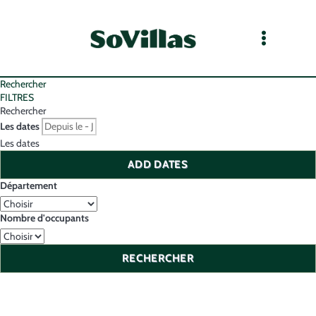
Rechercher
FILTRES
Rechercher
Les dates
Les dates
ADD DATES
Département
Nombre d'occupants
RECHERCHER