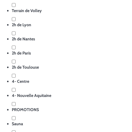
Terrain de Volley
2h de Lyon
2h de Nantes
2h de Paris
2h de Toulouse
4- Centre
4- Nouvelle Aquitaine
PROMOTIONS
Sauna