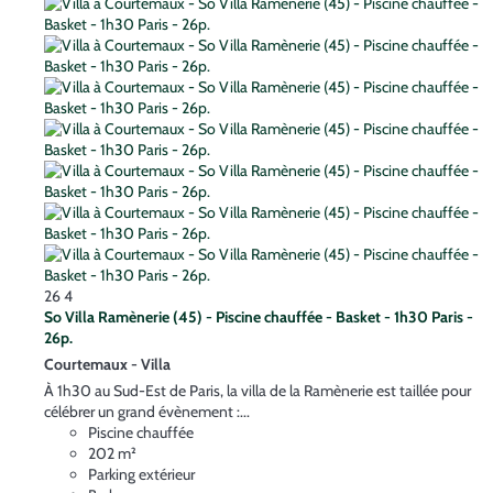
26
4
So Villa Ramènerie (45) - Piscine chauffée - Basket - 1h30 Paris -
26p.
Courtemaux -
Villa
À 1h30 au Sud-Est de Paris, la villa de la Ramènerie est taillée pour
célébrer un grand évènement :...
Piscine chauffée
202 m²
Parking extérieur