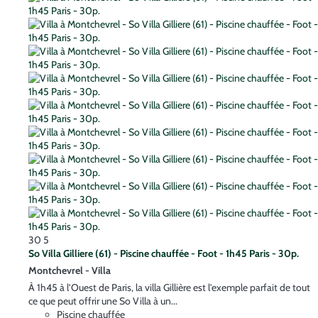
30
5
So Villa Gilliere (61) - Piscine chauffée - Foot - 1h45 Paris - 30p.
Montchevrel -
Villa
À 1h45 à l’Ouest de Paris, la villa Gillière est l'exemple parfait de tout
ce que peut offrir une So Villa à un...
Piscine chauffée