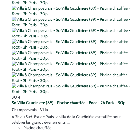
30
4
So Villa Gaudiniere (89) - Piscine chauffée - Foot - 2h Paris - 30p.
Champcevrais -
Villa
À 2h au Sud-Est de Paris, la villa de la Gaudinière est taillée pour
célébrer les grands évènements :...
Piscine chauffée