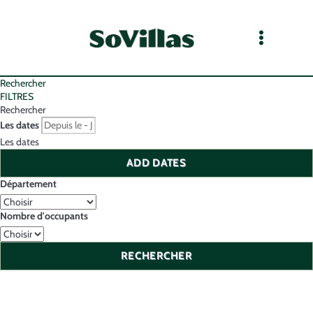
Rechercher
FILTRES
Rechercher
Les dates
Les dates
ADD DATES
Département
Nombre d'occupants
RECHERCHER