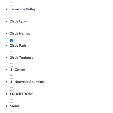
Terrain de Volley
2h de Lyon
2h de Nantes
2h de Paris
2h de Toulouse
4- Centre
4- Nouvelle Aquitaine
PROMOTIONS
Sauna