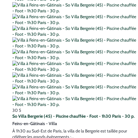
30
5
So Villa Bergerie (45) - Piscine chauffée - Foot - 1h30 Paris - 30 p.
Feins-en-Gâtinais -
Villa
À 1h30 au Sud-Est de Paris, la villa de la Bergerie est taillée pour
célébrer les grands évènements :...