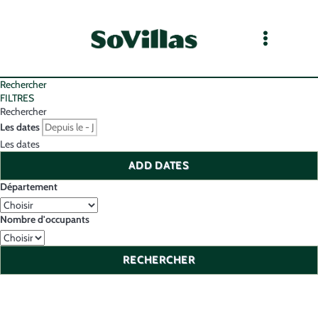
Rechercher
FILTRES
Rechercher
Les dates
Les dates
ADD DATES
Département
Nombre d'occupants
RECHERCHER