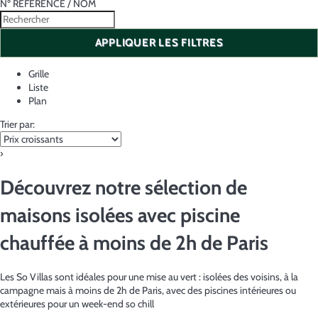
Nº RÉFÉRENCE / NOM
APPLIQUER LES FILTRES
Grille
Liste
Plan
Trier par:
›
Découvrez notre sélection de
maisons isolées avec piscine
chauffée à moins de 2h de Paris
Les So Villas sont idéales pour une mise au vert : isolées des voisins, à la
campagne mais à moins de 2h de Paris, avec des piscines intérieures ou
extérieures pour un week-end so chill