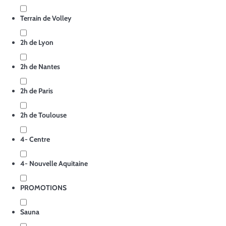
Terrain de Volley
2h de Lyon
2h de Nantes
2h de Paris
2h de Toulouse
4- Centre
4- Nouvelle Aquitaine
PROMOTIONS
Sauna