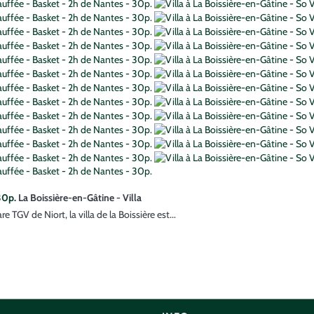
30p.
La Boissière-en-Gâtine -
Villa
TGV de Niort, la villa de la Boissière est...