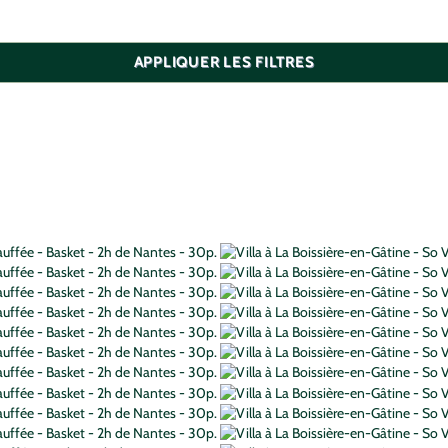
APPLIQUER LES FILTRES