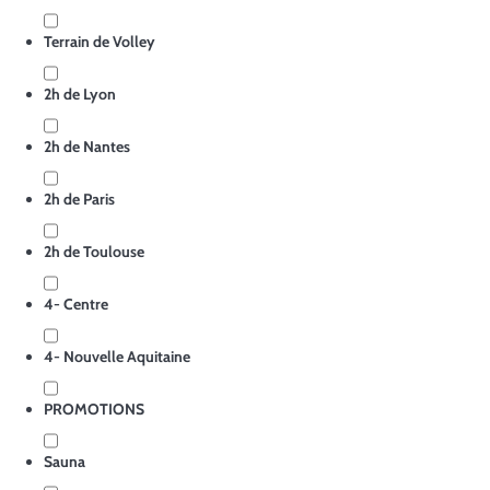
Terrain de Volley
2h de Lyon
2h de Nantes
2h de Paris
2h de Toulouse
4- Centre
4- Nouvelle Aquitaine
PROMOTIONS
Sauna