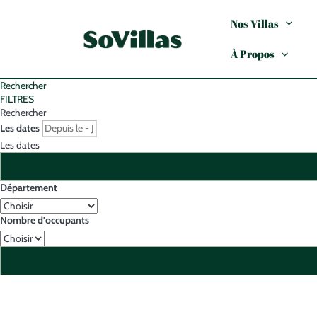
Nos Villas
À Propos
Rechercher
FILTRES
Rechercher
Les dates
Les dates
Département
Nombre d'occupants