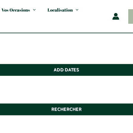
Vos Occasions
Localisation
ADD DATES
RECHERCHER