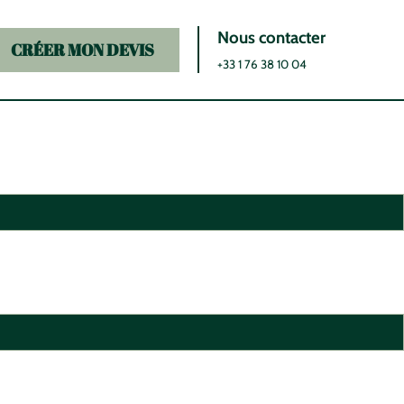
Nous contacter
CRÉER MON DEVIS
+33 1 76 38 10 04